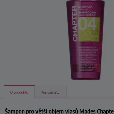
O produktu
Příslušenství
Šampon pro větší objem vlasů Mades Chapter 