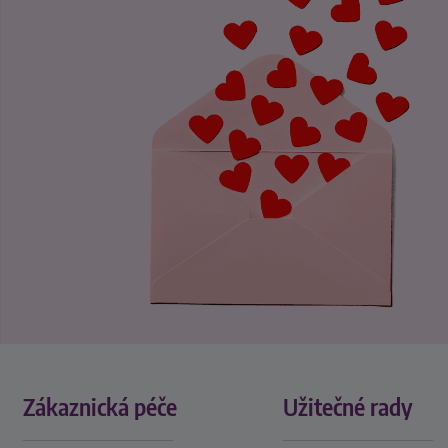
Zákaznická péče
Užitečné rady