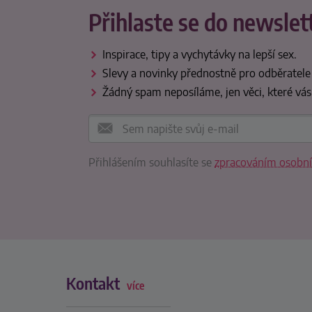
Přihlaste se do newslet
Inspirace, tipy a vychytávky na lepší sex.
Slevy a novinky přednostně pro odběratele
Žádný spam neposíláme, jen věci, které vás
Přihlášením souhlasíte se
zpracováním osobní
Kontakt
více