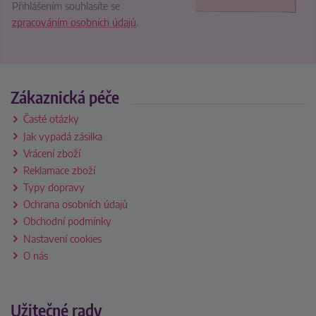
Přihlášením souhlasíte se
zpracováním osobních údajů
.
Zákaznická péče
Časté otázky
Jak vypadá zásilka
Vrácení zboží
Reklamace zboží
Typy dopravy
Ochrana osobních údajů
Obchodní podmínky
Nastavení cookies
O nás
Užitečné rady