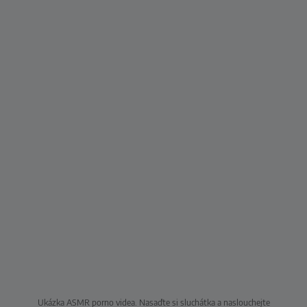
Ukázka ASMR porno videa. Nasaďte si sluchátka a naslouchejte