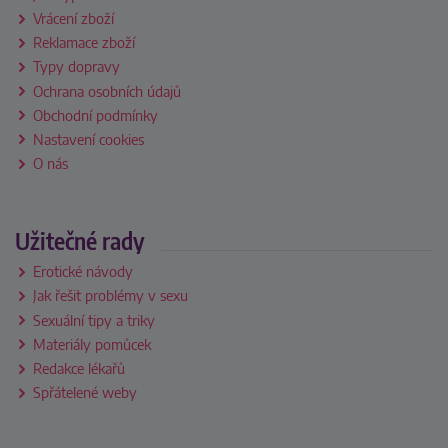
Vrácení zboží
Reklamace zboží
Typy dopravy
Ochrana osobních údajů
Obchodní podmínky
Nastavení cookies
O nás
Užitečné rady
Erotické návody
Jak řešit problémy v sexu
Sexuální tipy a triky
Materiály pomůcek
Redakce lékařů
Spřátelené weby