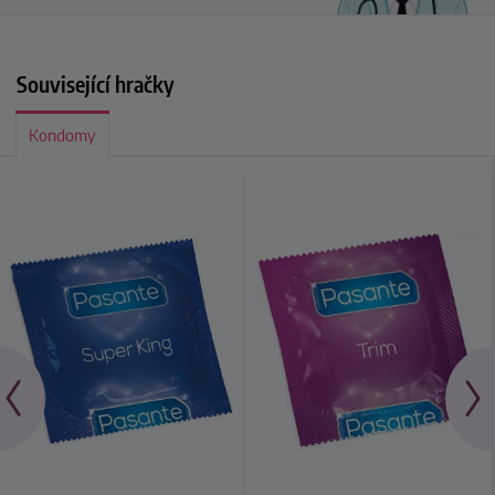
Související hračky
Kondomy