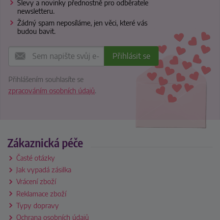
Slevy a novinky přednostně pro odběratele
newsletteru.
Žádný spam neposíláme, jen věci, které vás
budou bavit.
Přihlášením souhlasíte se
zpracováním osobních údajů
.
Zákaznická péče
Časté otázky
Jak vypadá zásilka
Vrácení zboží
Reklamace zboží
Typy dopravy
Ochrana osobních údajů