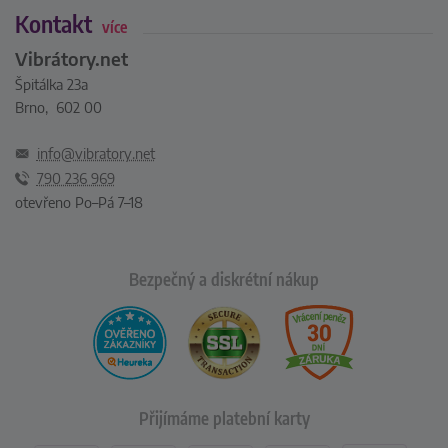
Kontakt
více
Vibrátory.net
Špitálka 23a
Brno, 602 00
info@vibratory.net
790 236 969
otevřeno Po–Pá 7–18
Bezpečný a diskrétní nákup
Přijímáme platební karty