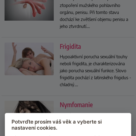
ztopoření mužského pohlavního
orgánu, penisu. Při tomto stavu
dochází ke zvětšení objemu penisu a
jeho ztvrdnutí.
...
Frigidita
Hypoaktivní porucha sexuální touhy
neboli frigidita, je charakterizována
jako porucha sexuální funkce. Slovo
frigidita pochází z latinského frigidus -
chladný.
...
Nymfomanie
Nymfomanie je chorobná touha ženy
Potvrďte prosím váš věk a vyberte si
po sexu, její zvýšená pohlavní
nastavení cookies.
vzrušivost a nenasytnost.
Nymfomankám připadá jejich intimní