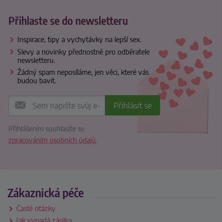
Přihlaste se do newsletteru
Inspirace, tipy a vychytávky na lepší sex.
Slevy a novinky přednostně pro odběratele
newsletteru.
Žádný spam neposíláme, jen věci, které vás
budou bavit.
Přihlášením souhlasíte se
zpracováním osobních údajů
.
Zákaznická péče
Časté otázky
Jak vypadá zásilka