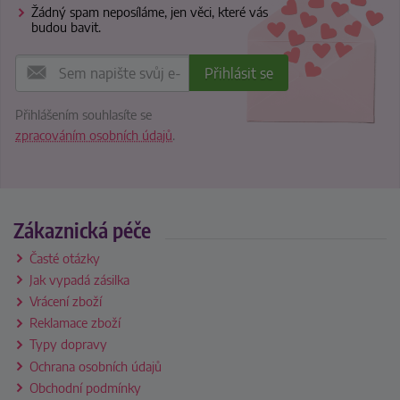
Žádný spam neposíláme, jen věci, které vás
budou bavit.
Přihlášením souhlasíte se
zpracováním osobních údajů
.
Zákaznická péče
Časté otázky
Jak vypadá zásilka
Vrácení zboží
Reklamace zboží
Typy dopravy
Ochrana osobních údajů
Obchodní podmínky