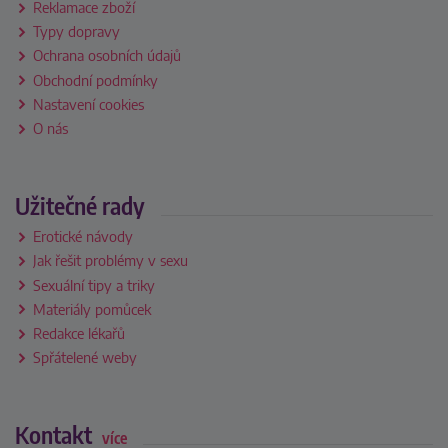
Reklamace zboží
Typy dopravy
Ochrana osobních údajů
Obchodní podmínky
Nastavení cookies
O nás
Užitečné rady
Erotické návody
Jak řešit problémy v sexu
Sexuální tipy a triky
Materiály pomůcek
Redakce lékařů
Spřátelené weby
Kontakt
více