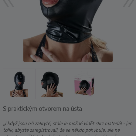
S praktickým otvorem na ústa
„I když jsou oči zakryté, stále je možné vidět skrz materiál - jen
tolik, abyste zaregistrovali, že se někdo pohybuje, ale ne