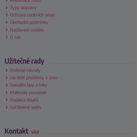
Typy dopravy
Ochrana osobních údajů
Obchodní podmínky
Nastavení cookies
O nás
Užitečné rady
Erotické návody
Jak řešit problémy v sexu
Sexuální tipy a triky
Materiály pomůcek
Redakce lékařů
Spřátelené weby
Kontakt
více