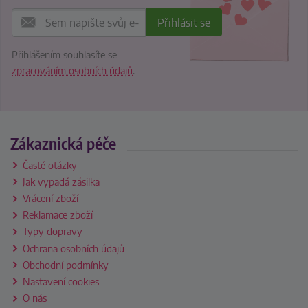
Přihlášením souhlasíte se
zpracováním osobních údajů
.
Zákaznická péče
Časté otázky
Jak vypadá zásilka
Vrácení zboží
Reklamace zboží
Typy dopravy
Ochrana osobních údajů
Obchodní podmínky
Nastavení cookies
O nás