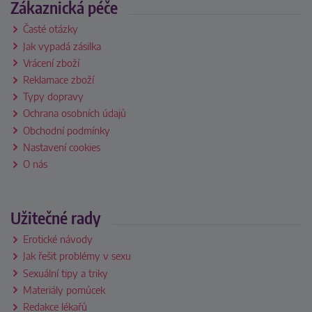
Zákaznická péče
Časté otázky
Jak vypadá zásilka
Vrácení zboží
Reklamace zboží
Typy dopravy
Ochrana osobních údajů
Obchodní podmínky
Nastavení cookies
O nás
Užitečné rady
Erotické návody
Jak řešit problémy v sexu
Sexuální tipy a triky
Materiály pomůcek
Redakce lékařů