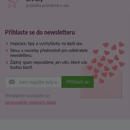
je zásilka průměrně u vás
Přihlaste se do newsletteru
Inspirace, tipy a vychytávky na lepší sex.
Slevy a novinky přednostně pro odběratele
newsletteru.
Žádný spam neposíláme, jen věci, které vás
budou bavit.
Přihlášením souhlasíte se
zpracováním osobních údajů
.