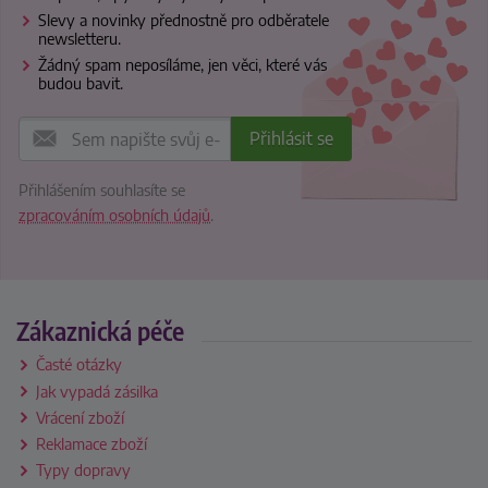
Slevy a novinky přednostně pro odběratele
newsletteru.
Žádný spam neposíláme, jen věci, které vás
budou bavit.
Přihlášením souhlasíte se
zpracováním osobních údajů
.
Zákaznická péče
Časté otázky
Jak vypadá zásilka
Vrácení zboží
Reklamace zboží
Typy dopravy