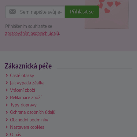
Přihlášením souhlasíte se
zpracováním osobních údajů
.
Zákaznická péče
Časté otázky
Jak vypadá zásilka
Vrácení zboží
Reklamace zboží
Typy dopravy
Ochrana osobních údajů
Obchodní podmínky
Nastavení cookies
O nás