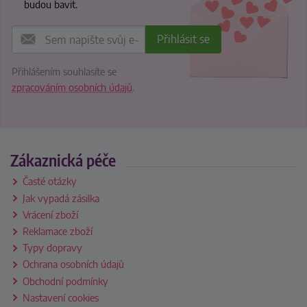
budou bavit.
Přihlášením souhlasíte se
zpracováním osobních údajů
.
Zákaznická péče
Časté otázky
Jak vypadá zásilka
Vrácení zboží
Reklamace zboží
Typy dopravy
Ochrana osobních údajů
Obchodní podmínky
Nastavení cookies