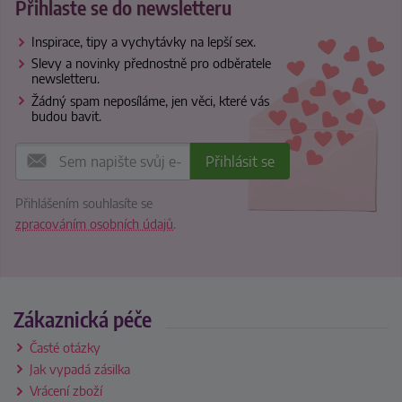
Přihlaste se do newsletteru
Inspirace, tipy a vychytávky na lepší sex.
Slevy a novinky přednostně pro odběratele
newsletteru.
Žádný spam neposíláme, jen věci, které vás
budou bavit.
Přihlášením souhlasíte se
zpracováním osobních údajů
.
Zákaznická péče
Časté otázky
Jak vypadá zásilka
Vrácení zboží