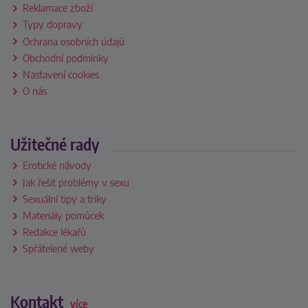
Reklamace zboží
Typy dopravy
Ochrana osobních údajů
Obchodní podmínky
Nastavení cookies
O nás
Užitečné rady
Erotické návody
Jak řešit problémy v sexu
Sexuální tipy a triky
Materiály pomůcek
Redakce lékařů
Spřátelené weby
Kontakt
více