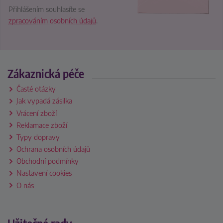
Přihlášením souhlasíte se
zpracováním osobních údajů
.
Zákaznická péče
Časté otázky
Jak vypadá zásilka
Vrácení zboží
Reklamace zboží
Typy dopravy
Ochrana osobních údajů
Obchodní podmínky
Nastavení cookies
O nás