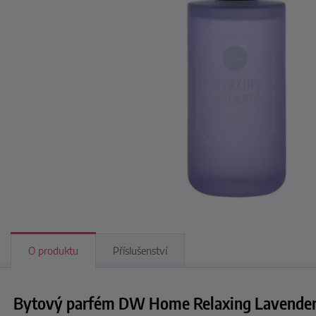
O produktu
Příslušenství
Bytový parfém DW Home Relaxing Lavender 