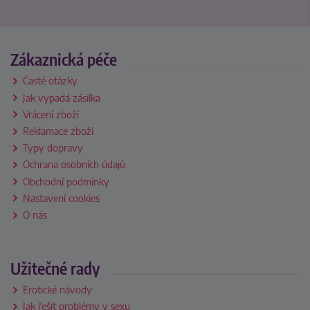
Zákaznická péče
Časté otázky
Jak vypadá zásilka
Vrácení zboží
Reklamace zboží
Typy dopravy
Ochrana osobních údajů
Obchodní podmínky
Nastavení cookies
O nás
Užitečné rady
Erotické návody
Jak řešit problémy v sexu