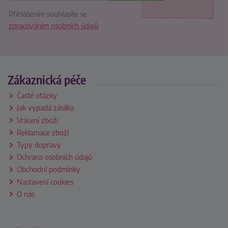
Přihlášením souhlasíte se
zpracováním osobních údajů
.
Zákaznická péče
Časté otázky
Jak vypadá zásilka
Vrácení zboží
Reklamace zboží
Typy dopravy
Ochrana osobních údajů
Obchodní podmínky
Nastavení cookies
O nás