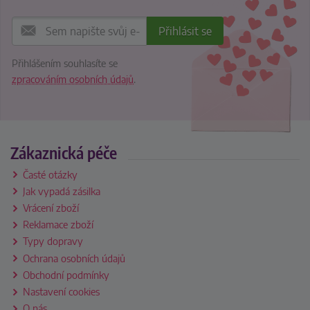
Přihlášením souhlasíte se
zpracováním osobních údajů
.
Zákaznická péče
Časté otázky
Jak vypadá zásilka
Vrácení zboží
Reklamace zboží
Typy dopravy
Ochrana osobních údajů
Obchodní podmínky
Nastavení cookies
O nás