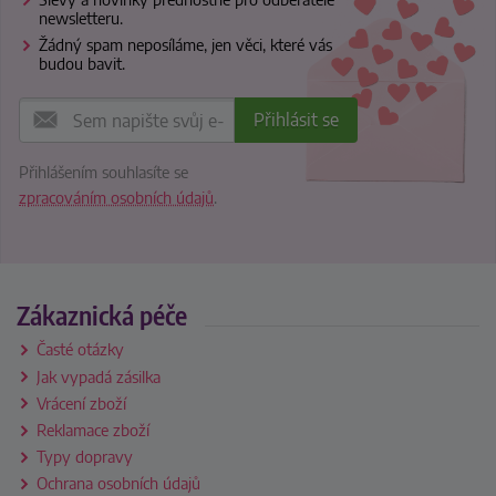
newsletteru.
Žádný spam neposíláme, jen věci, které vás
budou bavit.
Přihlášením souhlasíte se
zpracováním osobních údajů
.
Zákaznická péče
Časté otázky
Jak vypadá zásilka
Vrácení zboží
Reklamace zboží
Typy dopravy
Ochrana osobních údajů