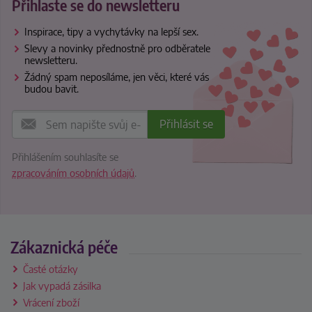
Přihlaste se do newsletteru
Inspirace, tipy a vychytávky na lepší sex.
Slevy a novinky přednostně pro odběratele
newsletteru.
Žádný spam neposíláme, jen věci, které vás
budou bavit.
Přihlášením souhlasíte se
zpracováním osobních údajů
.
Zákaznická péče
Časté otázky
Jak vypadá zásilka
Vrácení zboží