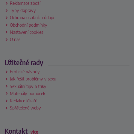
Reklamace zboží
Typy dopravy
Ochrana osobních údajů
Obchodní podmínky
Nastavení cookies
O nás
Užitečné rady
Erotické návody
Jak řešit problémy v sexu
Sexuální tipy a triky
Materiály pomůcek
Redakce lékařů
Spřátelené weby
Kontakt
více