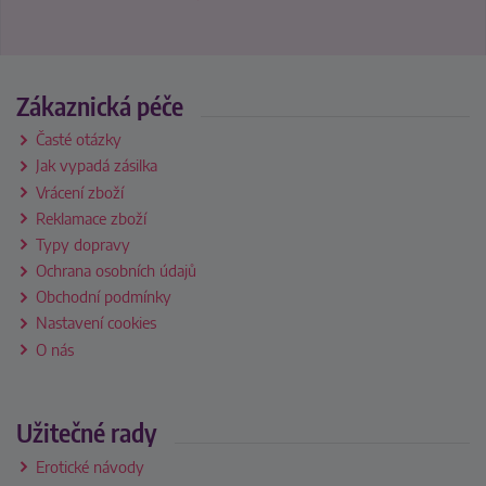
Zákaznická péče
Časté otázky
Jak vypadá zásilka
Vrácení zboží
Reklamace zboží
Typy dopravy
Ochrana osobních údajů
Obchodní podmínky
Nastavení cookies
O nás
Užitečné rady
Erotické návody