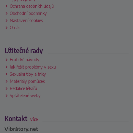
Ochrana osobních údajů
Obchodní podmínky
Nastavení cookies
O nás
Užitečné rady
Erotické návody
Jak řešit problémy v sexu
Sexuální tipy a triky
Materiály pomůcek
Redakce lékařů
Spřátelené weby
Kontakt
více
Vibrátory.net