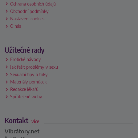
Ochrana osobních údajů
Obchodní podmínky
Nastavení cookies
O nás
Užitečné rady
Erotické návody
Jak řešit problémy v sexu
Sexuální tipy a triky
Materiály pomůcek
Redakce lékařů
Spřátelené weby
Kontakt
více
Vibrátory.net