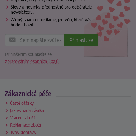
Slevy a novinky přednostně pro odběratele
newsletteru.
Žádný spam neposíláme, jen věci, které vás
budou bavit.
Přihlášením souhlasíte se
zpracováním osobních údajů
.
Zákaznická péče
Časté otázky
Jak vypadá zásilka
Vrácení zboží
Reklamace zboží
Typy dopravy