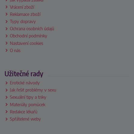
Vrácení zboží
Reklamace zboží
Typy dopravy
Ochrana osobních údajů
Obchodní podmínky
Nastavení cookies
O nás
Užitečné rady
Erotické návody
Jak řešit problémy v sexu
Sexuální tipy a triky
Materiály pomůcek
Redakce lékařů
Spřátelené weby