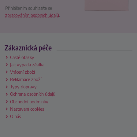
Přihlášením souhlasíte se
zpracováním osobních údajů
.
Zákaznická péče
Časté otázky
Jak vypadá zásilka
Vrácení zboží
Reklamace zboží
Typy dopravy
Ochrana osobních údajů
Obchodní podmínky
Nastavení cookies
O nás