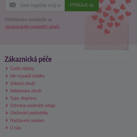
Přihlášením souhlasíte se
zpracováním osobních údajů
.
Zákaznická péče
Časté otázky
Jak vypadá zásilka
Vrácení zboží
Reklamace zboží
Typy dopravy
Ochrana osobních údajů
Obchodní podmínky
Nastavení cookies
O nás