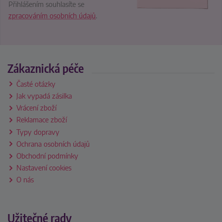
Přihlášením souhlasíte se
zpracováním osobních údajů
.
Zákaznická péče
Časté otázky
Jak vypadá zásilka
Vrácení zboží
Reklamace zboží
Typy dopravy
Ochrana osobních údajů
Obchodní podmínky
Nastavení cookies
O nás
Užitečné rady