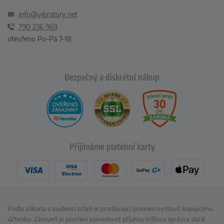
info@vibratory.net
790 236 969
otevřeno Po–Pá 7–18
Bezpečný a diskrétní nákup
Přijímáme platební karty
Podle zákona o evidenci tržeb je prodávající povinen vystavit kupujícímu
účtenku. Zároveň je povinen zaevidovat přijatou tržbu u správce daně