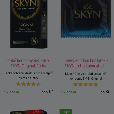
Tenké kondomy bez latexu
Tenký kondom bez latexu
SKYN Original, 10 ks
SKYN Extra Lubricated -
extra lubrikovaný, 1 ks
Tenká ochrana ideální i pro lidi trpící
Má o 40 % více lubrikantu než
alergií na latex
kondomy SKYN Original
335
Kč
33
Kč
Skladem
Skladem
Vegan