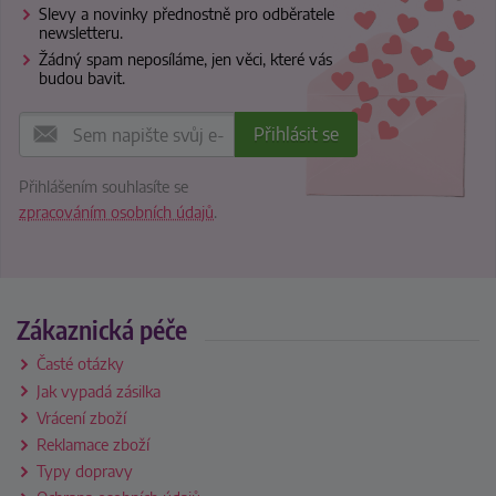
Slevy a novinky přednostně pro odběratele
newsletteru.
Žádný spam neposíláme, jen věci, které vás
budou bavit.
Přihlášením souhlasíte se
zpracováním osobních údajů
.
Zákaznická péče
Časté otázky
Jak vypadá zásilka
Vrácení zboží
Reklamace zboží
Typy dopravy