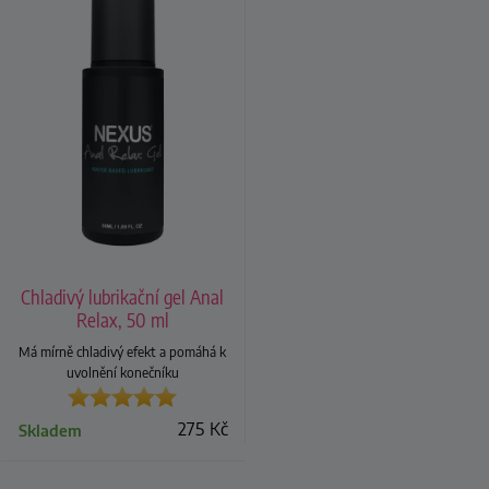
Chladivý lubrikační gel Anal
Relax, 50 ml
Má mírně chladivý efekt a pomáhá k
uvolnění konečníku
275
Kč
Skladem