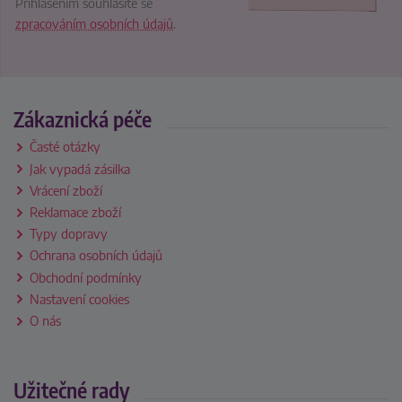
Přihlášením souhlasíte se
zpracováním osobních údajů
.
Zákaznická péče
Časté otázky
Jak vypadá zásilka
Vrácení zboží
Reklamace zboží
Typy dopravy
Ochrana osobních údajů
Obchodní podmínky
Nastavení cookies
O nás
Užitečné rady