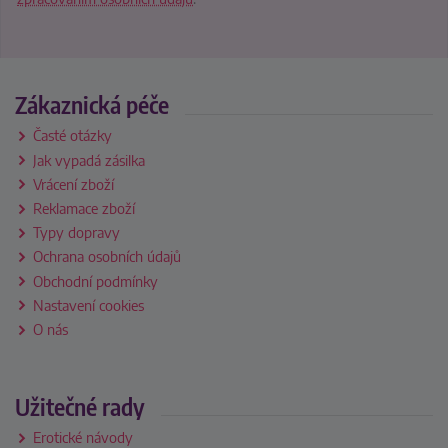
Zákaznická péče
Časté otázky
Jak vypadá zásilka
Vrácení zboží
Reklamace zboží
Typy dopravy
Ochrana osobních údajů
Obchodní podmínky
Nastavení cookies
O nás
Užitečné rady
Erotické návody