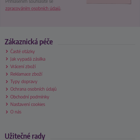
Přihlášením souhlasíte se
zpracováním osobních údajů
.
Zákaznická péče
Časté otázky
Jak vypadá zásilka
Vrácení zboží
Reklamace zboží
Typy dopravy
Ochrana osobních údajů
Obchodní podmínky
Nastavení cookies
O nás
Užitečné rady