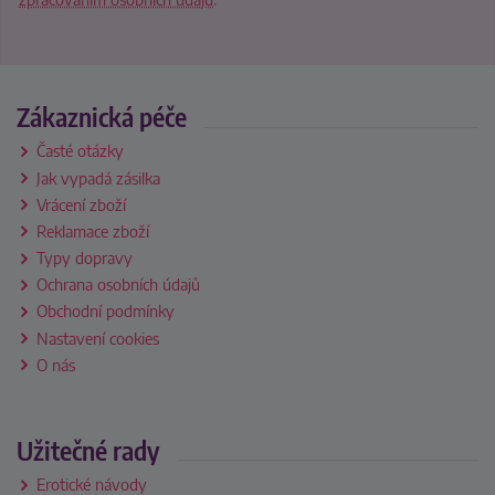
Zákaznická péče
Časté otázky
Jak vypadá zásilka
Vrácení zboží
Reklamace zboží
Typy dopravy
Ochrana osobních údajů
Obchodní podmínky
Nastavení cookies
O nás
Užitečné rady
Erotické návody