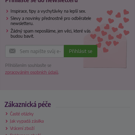
Inspirace, tipy a vychytávky na lepší sex.
Slevy a novinky přednostně pro odběratele
newsletteru.
Žádný spam neposíláme, jen věci, které vás
budou bavit.
Přihlášením souhlasíte se
zpracováním osobních údajů
.
Zákaznická péče
Časté otázky
Jak vypadá zásilka
Vrácení zboží