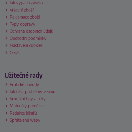
Jak vypadá zásilka
Vrácení zboží
Reklamace zboží
Typy dopravy
Ochrana osobních údajů
Obchodní podmínky
Nastavení cookies
O nás
Užitečné rady
Erotické návody
Jak řešit problémy v sexu
Sexuální tipy a triky
Materiály pomůcek
Redakce lékařů
Spřátelené weby