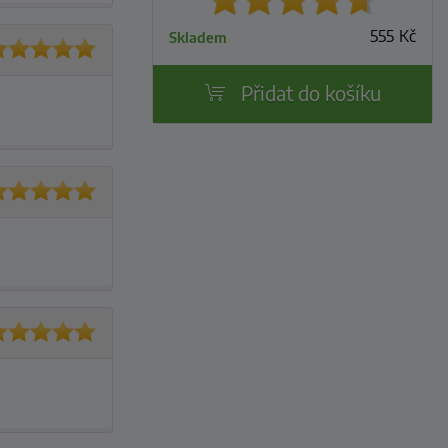
555
Kč
Skladem
Přidat do košíku