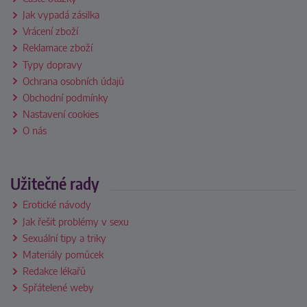
Jak vypadá zásilka
Vrácení zboží
Reklamace zboží
Typy dopravy
Ochrana osobních údajů
Obchodní podmínky
Nastavení cookies
O nás
Užitečné rady
Erotické návody
Jak řešit problémy v sexu
Sexuální tipy a triky
Materiály pomůcek
Redakce lékařů
Spřátelené weby