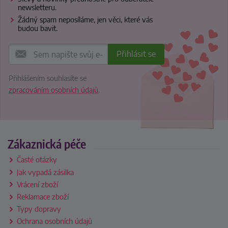
newsletteru.
Žádný spam neposíláme, jen věci, které vás
budou bavit.
Přihlášením souhlasíte se
zpracováním osobních údajů
.
Zákaznická péče
Časté otázky
Jak vypadá zásilka
Vrácení zboží
Reklamace zboží
Typy dopravy
Ochrana osobních údajů