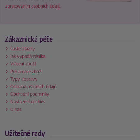
zpracováním osobních údajů
.
Zákaznická péče
Časté otázky
Jak vypadá zásilka
Vrácení zboží
Reklamace zboží
Typy dopravy
Ochrana osobních údajů
Obchodní podmínky
Nastavení cookies
O nás
Užitečné rady