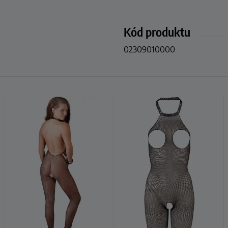
Kód produktu
02309010000