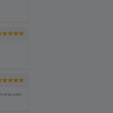
ro prsa a pro