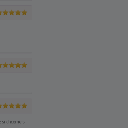
ž si chceme s