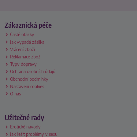
Zákaznická péče
Časté otázky
Jak vypadá zásilka
Vrácení zboží
Reklamace zboží
Typy dopravy
Ochrana osobních údajů
Obchodní podmínky
Nastavení cookies
O nás
Užitečné rady
Erotické návody
Jak řešit problémy v sexu