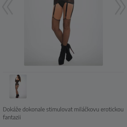
Dokáže dokonale stimulovat miláčkovu erotickou
fantazii