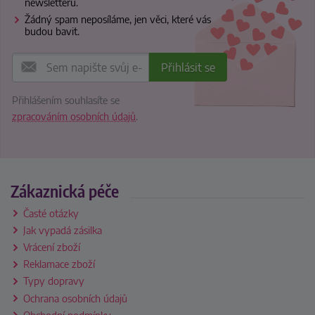
newsletteru.
Žádný spam neposíláme, jen věci, které vás
budou bavit.
Přihlášením souhlasíte se
zpracováním osobních údajů
.
Zákaznická péče
Časté otázky
Jak vypadá zásilka
Vrácení zboží
Reklamace zboží
Typy dopravy
Ochrana osobních údajů
Obchodní podmínky