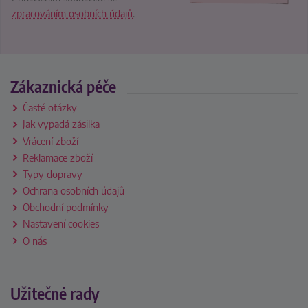
zpracováním osobních údajů
.
Zákaznická péče
Časté otázky
Jak vypadá zásilka
Vrácení zboží
Reklamace zboží
Typy dopravy
Ochrana osobních údajů
Obchodní podmínky
Nastavení cookies
O nás
Užitečné rady