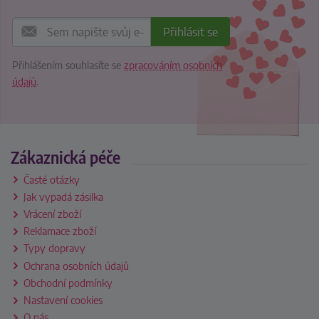
Přihlášením souhlasíte se
zpracováním osobních
údajů
.
Zákaznická péče
Časté otázky
Jak vypadá zásilka
Vrácení zboží
Reklamace zboží
Typy dopravy
Ochrana osobních údajů
Obchodní podmínky
Nastavení cookies
O nás