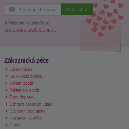
Přihlášením souhlasíte se
zpracováním osobních údajů
.
Zákaznická péče
Časté otázky
Jak vypadá zásilka
Vrácení zboží
Reklamace zboží
Typy dopravy
Ochrana osobních údajů
Obchodní podmínky
Nastavení cookies
O nás