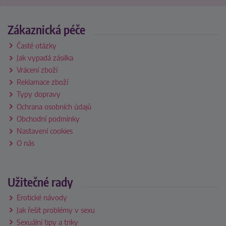
Zákaznická péče
Časté otázky
Jak vypadá zásilka
Vrácení zboží
Reklamace zboží
Typy dopravy
Ochrana osobních údajů
Obchodní podmínky
Nastavení cookies
O nás
Užitečné rady
Erotické návody
Jak řešit problémy v sexu
Sexuální tipy a triky