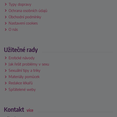
Typy dopravy
Ochrana osobních údajů
Obchodní podmínky
Nastavení cookies
O nás
Užitečné rady
Erotické návody
Jak řešit problémy v sexu
Sexuální tipy a triky
Materiály pomůcek
Redakce lékařů
Spřátelené weby
Kontakt
více