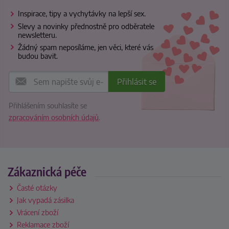
Inspirace, tipy a vychytávky na lepší sex.
Slevy a novinky přednostně pro odběratele
newsletteru.
Žádný spam neposíláme, jen věci, které vás
budou bavit.
Přihlášením souhlasíte se
zpracováním osobních údajů
.
Zákaznická péče
Časté otázky
Jak vypadá zásilka
Vrácení zboží
Reklamace zboží