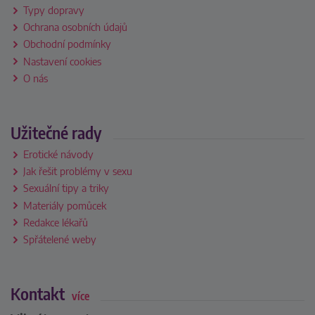
Typy dopravy
Ochrana osobních údajů
Obchodní podmínky
Nastavení cookies
O nás
Užitečné rady
Erotické návody
Jak řešit problémy v sexu
Sexuální tipy a triky
Materiály pomůcek
Redakce lékařů
Spřátelené weby
Kontakt
více